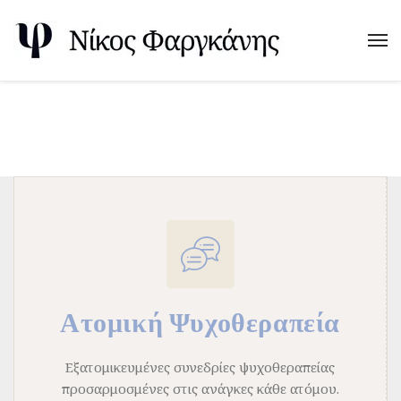
Ατομική Ψυχοθεραπεία
Eξατομικευμένες συνεδρίες ψυχοθεραπείας
προσαρμοσμένες στις ανάγκες κάθε ατόμου.