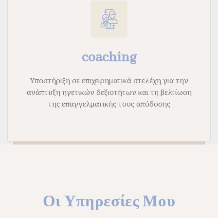
coaching
Υποστήριξη σε επιχειρηματικά στελέχη για την
ανάπτυξη ηγετικών δεξιοτήτων και τη βελτίωση
της επαγγελματικής τους απόδοσης
skills and improvement of professional
performance
Οι Υπηρεσίες Μου