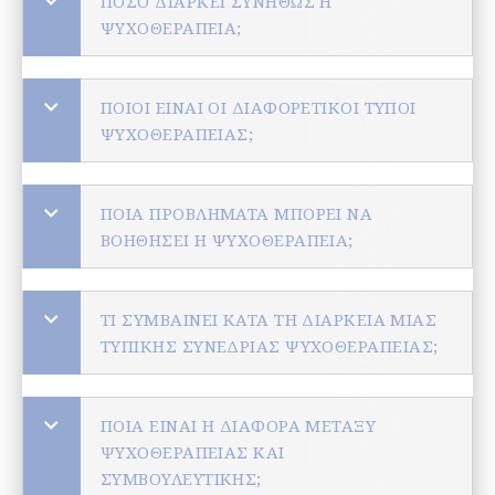
ΠΌΣΟ ΔΙΑΡΚΕΊ ΣΥΝΉΘΩΣ Η
ΨΥΧΟΘΕΡΑΠΕΊΑ;
ΠΟΙΟΙ ΕΊΝΑΙ ΟΙ ΔΙΑΦΟΡΕΤΙΚΟΊ ΤΎΠΟΙ
ΨΥΧΟΘΕΡΑΠΕΊΑΣ;
ΠΟΙΑ ΠΡΟΒΛΉΜΑΤΑ ΜΠΟΡΕΊ ΝΑ
ΒΟΗΘΉΣΕΙ Η ΨΥΧΟΘΕΡΑΠΕΊΑ;
ΤΙ ΣΥΜΒΑΊΝΕΙ ΚΑΤΆ ΤΗ ΔΙΆΡΚΕΙΑ ΜΙΑΣ
ΤΥΠΙΚΉΣ ΣΥΝΕΔΡΊΑΣ ΨΥΧΟΘΕΡΑΠΕΊΑΣ;
ΠΟΙΑ ΕΊΝΑΙ Η ΔΙΑΦΟΡΆ ΜΕΤΑΞΎ
ΨΥΧΟΘΕΡΑΠΕΊΑΣ ΚΑΙ
ΣΥΜΒΟΥΛΕΥΤΙΚΉΣ;