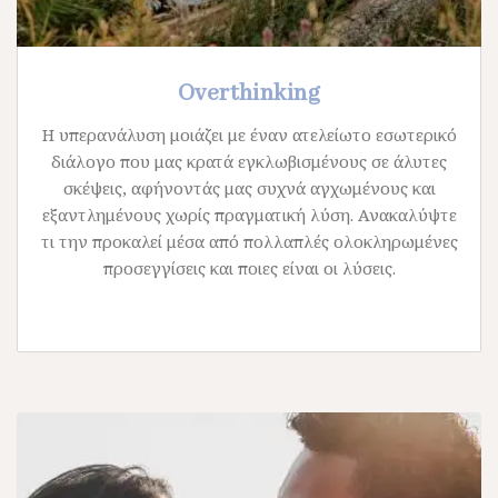
Overthinking
Η υπερανάλυση μοιάζει με έναν ατελείωτο εσωτερικό
διάλογο που μας κρατά εγκλωβισμένους σε άλυτες
σκέψεις, αφήνοντάς μας συχνά αγχωμένους και
εξαντλημένους χωρίς πραγματική λύση. Ανακαλύψτε
τι την προκαλεί μέσα από πολλαπλές ολοκληρωμένες
προσεγγίσεις και ποιες είναι οι λύσεις.