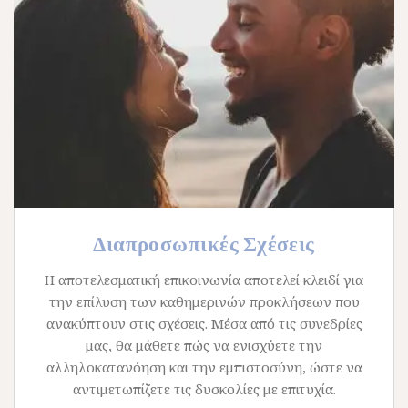
Διαπροσωπικές Σχέσεις
Η αποτελεσματική επικοινωνία αποτελεί κλειδί για
την επίλυση των καθημερινών προκλήσεων που
ανακύπτουν στις σχέσεις. Μέσα από τις συνεδρίες
μας, θα μάθετε πώς να ενισχύετε την
αλληλοκατανόηση και την εμπιστοσύνη, ώστε να
αντιμετωπίζετε τις δυσκολίες με επιτυχία.