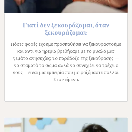
Γιατί δεν ξεκουράζομαι, όταν
ξεκουράζομαι;
Πόσες φορές έχουμε προσπαθήσει να ξεκουραστούμε
και αντί για ηρεμία βρεθήκαμε με το μυαλό μας
γεμάτο ανησυχίες; Το παράδοξο της ξεκούρασης —
να σταματά το σώμα αλλά να συνεχίζει να τρέχει ο
νους— είναι μια εμπειρία που μοιραζόμαστε πολλοί.
Στο κείμενο.