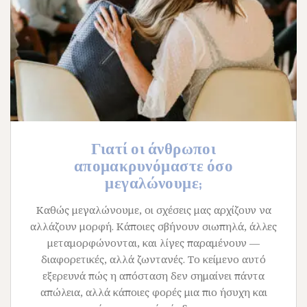
Γιατί οι άνθρωποι
απομακρυνόμαστε όσο
μεγαλώνουμε;
Καθώς μεγαλώνουμε, οι σχέσεις μας αρχίζουν να
αλλάζουν μορφή. Κάποιες σβήνουν σιωπηλά, άλλες
μεταμορφώνονται, και λίγες παραμένουν —
διαφορετικές, αλλά ζωντανές. Το κείμενο αυτό
εξερευνά πώς η απόσταση δεν σημαίνει πάντα
απώλεια, αλλά κάποιες φορές μια πιο ήσυχη και