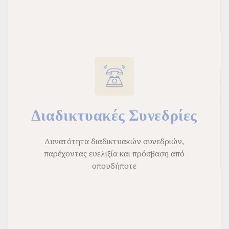
Διαδικτυακές Συνεδρίες
Δυνατότητα διαδικτυακών συνεδριών,
παρέχοντας ευελιξία και πρόσβαση από
οπουδήποτε
anywhere