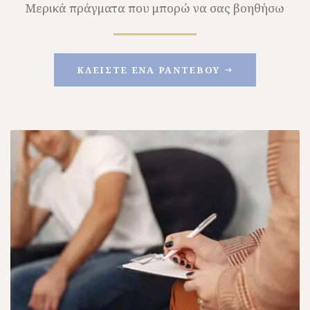
Μερικά πράγματα που μπορώ να σας βοηθήσω
ΚΛΕΊΣΤΕ ΈΝΑ ΡΑΝΤΕΒΟΎ