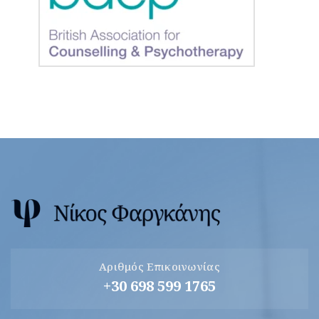
Αριθμός Επικοινωνίας
+30 698 599 1765