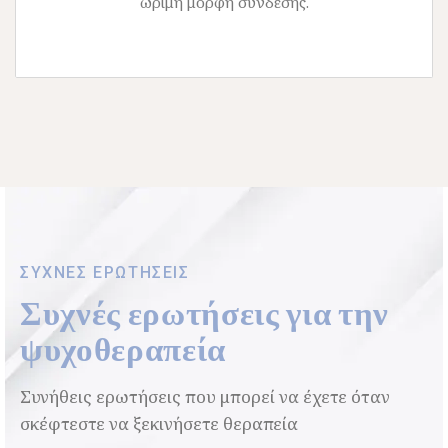
ώριμη μορφή σύνδεσης.
ΣΥΧΝΕΣ ΕΡΩΤΗΣΕΙΣ
Συχνές ερωτήσεις για την
ψυχοθεραπεία
Συνήθεις ερωτήσεις που μπορεί να έχετε όταν
σκέφτεστε να ξεκινήσετε θεραπεία