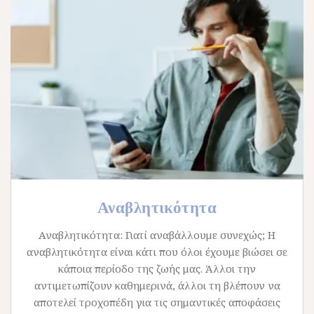
Αναβλητικότητα
Αναβλητικότητα: Γιατί αναβάλλουμε συνεχώς; Η
αναβλητικότητα είναι κάτι που όλοι έχουμε βιώσει σε
κάποια περίοδο της ζωής μας. Άλλοι την
αντιμετωπίζουν καθημερινά, άλλοι τη βλέπουν να
αποτελεί τροχοπέδη για τις σημαντικές αποφάσεις